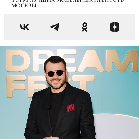
МОСКВЫ