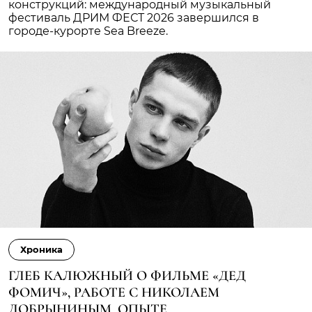
конструкций: международный музыкальный
фестиваль ДРИМ ФЕСТ 2026 завершился в
городе-курорте Sea Breeze.
Хроника
ГЛЕБ КАЛЮЖНЫЙ О ФИЛЬМЕ «ДЕД
ФОМИЧ», РАБОТЕ С НИКОЛАЕМ
ДОБРЫНИНЫМ, ОПЫТЕ