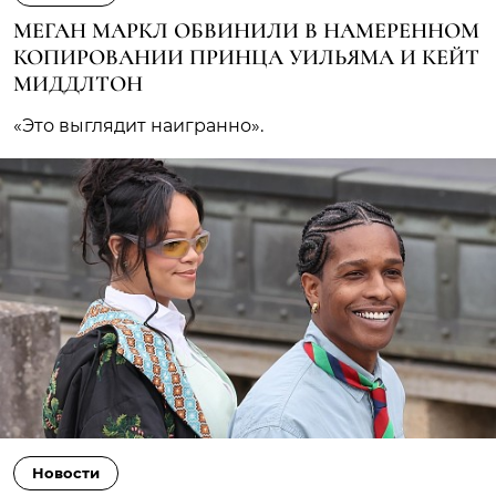
МЕГАН МАРКЛ ОБВИНИЛИ В НАМЕРЕННОМ
КОПИРОВАНИИ ПРИНЦА УИЛЬЯМА И КЕЙТ
МИДДЛТОН
«Это выглядит наигранно».
Новости