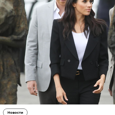
Новости