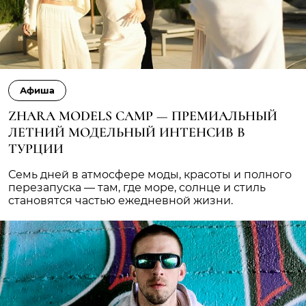
Афиша
ZHARA MODELS CAMP — ПРЕМИАЛЬНЫЙ
ЛЕТНИЙ МОДЕЛЬНЫЙ ИНТЕНСИВ В
ТУРЦИИ
Семь дней в атмосфере моды, красоты и полного
перезапуска — там, где море, солнце и стиль
становятся частью ежедневной жизни.