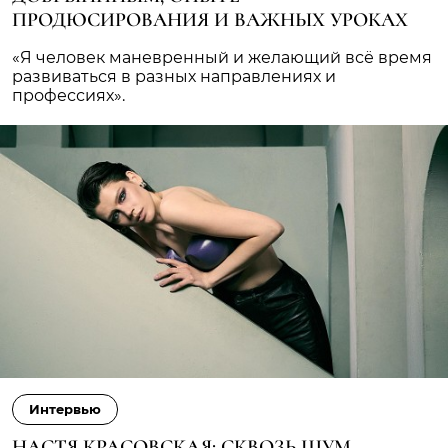
ПРОДЮСИРОВАНИЯ И ВАЖНЫХ УРОКАХ
«Я человек маневренный и желающий всё время
развиваться в разных направлениях и
профессиях».
Интервью
НАСТЯ КРАСОВСКАЯ: СКВОЗЬ ШУМ