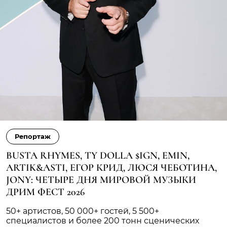
Репортаж
BUSTA RHYMES, TY DOLLA $IGN, EMIN,
ARTIK&ASTI, ЕГОР КРИД, ЛЮСЯ ЧЕБОТИНА,
JONY: ЧЕТЫРЕ ДНЯ МИРОВОЙ МУЗЫКИ
ДРИМ ФЕСТ 2026
50+ артистов, 50 000+ гостей, 5 500+
специалистов и более 200 тонн сценических