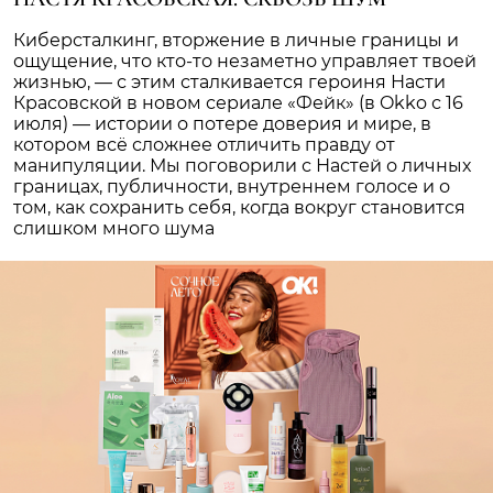
Киберсталкинг, вторжение в личные границы и
ощущение, что кто-то незаметно управляет твоей
жизнью, — с этим сталкивается героиня Насти
Красовской в новом сериале «Фейк» (в Okko с 16
июля) — истории о потере доверия и мире, в
котором всё сложнее отличить правду от
манипуляции. Мы поговорили с Настей о личных
границах, публичности, внутреннем голосе и о
том, как сохранить себя, когда вокруг становится
слишком много шума