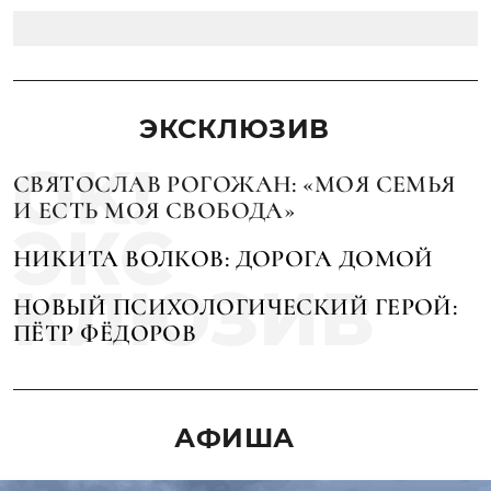
ЭКСКЛЮЗИВ
СВЯТОСЛАВ РОГОЖАН: «МОЯ СЕМЬЯ
И ЕСТЬ МОЯ СВОБОДА»
НИКИТА ВОЛКОВ: ДОРОГА ДОМОЙ
НОВЫЙ ПСИХОЛОГИЧЕСКИЙ ГЕРОЙ:
ПЁТР ФЁДОРОВ
АФИША