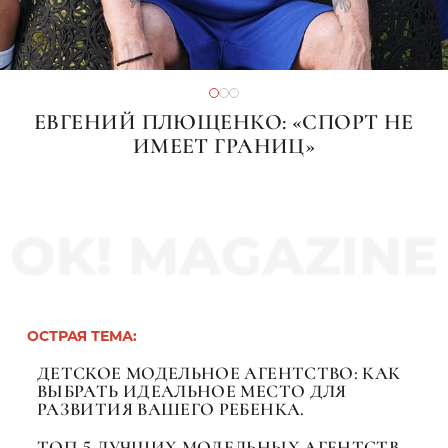
ЕВГЕНИЙ ПЛЮЩЕНКО: «СПОРТ НЕ
ИМЕЕТ ГРАНИЦ»
ОСТРАЯ ТЕМА:
ДЕТСКОЕ МОДЕЛЬНОЕ АГЕНТСТВО: КАК
ВЫБРАТЬ ИДЕАЛЬНОЕ МЕСТО ДЛЯ
РАЗВИТИЯ ВАШЕГО РЕБЕНКА.
ТОП-5 ЛУЧШИХ МОДЕЛЬНЫХ АГЕНТСТВ