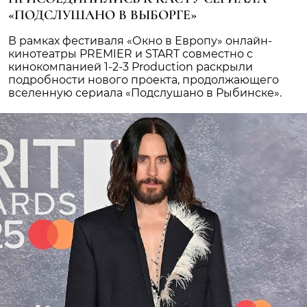
«ПОДСЛУШАНО В ВЫБОРГЕ»
В рамках фестиваля «Окно в Европу» онлайн-
кинотеатры PREMIER и START совместно с
кинокомпанией 1-2-3 Production раскрыли
подробности нового проекта, продолжающего
вселенную сериала «Подслушано в Рыбинске».