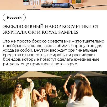
Новости
ЭКСКЛЮЗИВНЫЙ НАБОР КОСМЕТИКИ ОТ
ЖУРНАЛА ОК! И ROYAL SAMPLES
Это не просто бокс со средствами – это тщательно
подобранная коллекция любимых продуктов для
ухода за собой. Внутри вас ждут оригинальные
средства от известных мировых и российских
брендов, которые помогут сделать ежедневные
ритуалы еще приятнее, а лето – ярче.