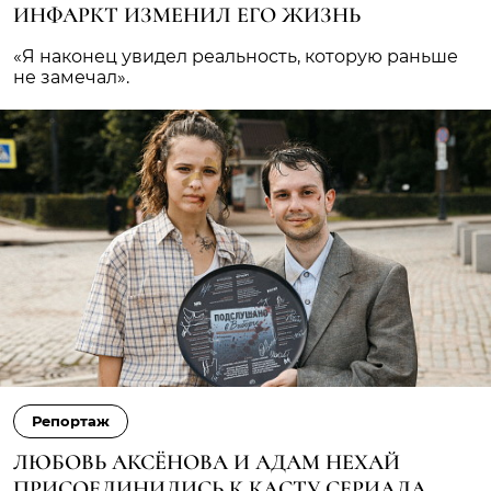
ИНФАРКТ ИЗМЕНИЛ ЕГО ЖИЗНЬ
«Я наконец увидел реальность, которую раньше
не замечал».
Репортаж
ЛЮБОВЬ АКСЁНОВА И АДАМ НЕХАЙ
ПРИСОЕДИНИЛИСЬ К КАСТУ СЕРИАЛА