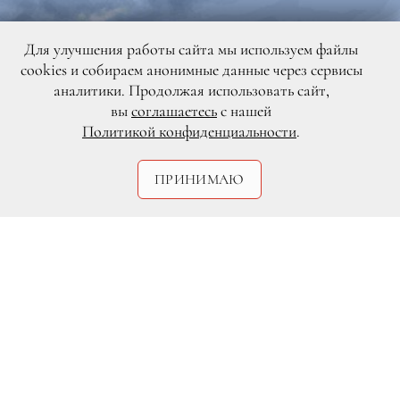
Для улучшения работы сайта мы используем файлы
cookies и собираем анонимные данные через сервисы
аналитики. Продолжая использовать сайт,
вы
соглашаетесь
с нашей
Политикой конфиденциальности
.
ПРИНИМАЮ
ПЛАНЫ НА АВГУСТ: ЛУЧШИЕ
РАЗВЛЕЧЕНИЯ МЕСЯЦА ДЛЯ ДЕТЕЙ И ИХ
РОДИТЕЛЕЙ