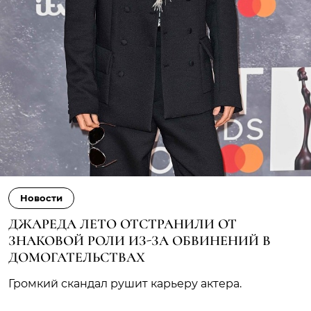
Новости
ДЖАРЕДА ЛЕТО ОТСТРАНИЛИ ОТ
ЗНАКОВОЙ РОЛИ ИЗ-ЗА ОБВИНЕНИЙ В
ДОМОГАТЕЛЬСТВАХ
Громкий скандал рушит карьеру актера.