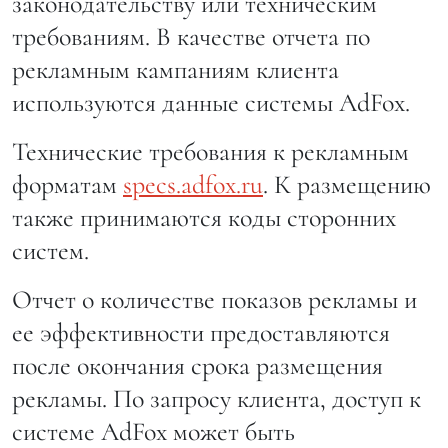
законодательству или техническим
требованиям. В качестве отчета по
рекламным кампаниям клиента
используются данные системы AdFox.
Технические требования к рекламным
форматам
specs.adfox.ru
. К размещению
также принимаются коды сторонних
систем.
Отчет о количестве показов рекламы и
ее эффективности предоставляются
после окончания срока размещения
рекламы. По запросу клиента, доступ к
системе AdFox может быть