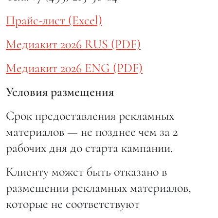
Прайс-лист (Exсel)
Медиакит 2026 RUS (PDF)
Медиакит 2026 ENG (PDF)
Условия размещения
Срок предоставления рекламных
материалов — не позднее чем за 2
рабочих дня до старта кампании.
Клиенту может быть отказано в
размещении рекламных материалов,
которые не соответствуют