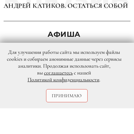
АНДРЕЙ КАТИКОВ. ОСТАТЬСЯ СОБОЙ
АФИША
Для улучшения работы сайта мы используем файлы
cookies и собираем анонимные данные через сервисы
аналитики. Продолжая использовать сайт,
вы
соглашаетесь
с нашей
Политикой конфиденциальности
.
ПРИНИМАЮ