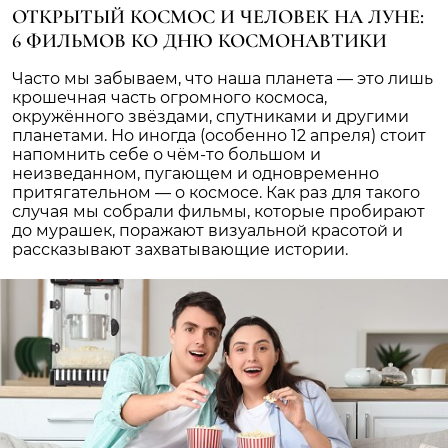
ОТКРЫТЫЙ КОСМОС И ЧЕЛОВЕК НА ЛУНЕ:
6 ФИЛЬМОВ КО ДНЮ КОСМОНАВТИКИ
Часто мы забываем, что наша планета — это лишь
крошечная часть огромного космоса,
окружённого звёздами, спутниками и другими
планетами. Но иногда (особенно 12 апреля) стоит
напомнить себе о чём-то большом и
неизведанном, пугающем и одновременно
притягательном — о космосе. Как раз для такого
случая мы собрали фильмы, которые пробирают
до мурашек, поражают визуальной красотой и
рассказывают захватывающие истории.