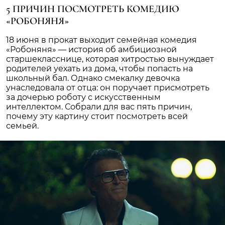
5 ПРИЧИН ПОСМОТРЕТЬ КОМЕДИЮ
«РОБОНЯНЯ»
18 июня в прокат выходит семейная комедия
«Робоняня» — история об амбициозной
старшекласснице, которая хитростью вынуждает
родителей уехать из дома, чтобы попасть на
школьный бал. Однако смекалку девочка
унаследовала от отца: он поручает присмотреть
за дочерью роботу с искусственным
интеллектом. Собрали для вас пять причин,
почему эту картину стоит посмотреть всей
семьей.