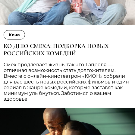
Кино
КО ДНЮ СМЕХА: ПОДБОРКА НОВЫХ
РОССИЙСКИХ КОМЕДИЙ
Смех продлевает жизнь, так что 1 апреля —
отличная возможность стать долгожителем.
Вместе с онлайн-кинотеатром «КИОН» собрали
для вас шесть новых российских фильмов и один
сериал в жанре комедии, которые заставят как
минимум улыбнуться. Заботимся о вашем
здоровье!