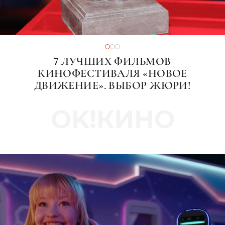
7 ЛУЧШИХ ФИЛЬМОВ
КИНОФЕСТИВАЛЯ «НОВОЕ
ДВИЖЕНИЕ». ВЫБОР ЖЮРИ!
OK!КИНО