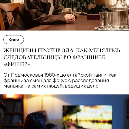
Кино
ЖЕНЩИНЫ ПРОТИВ ЗЛА: КАК МЕНЯЛИСЬ
СЛЕДОВАТЕЛЬНИЦЫ ВО ФРАНШИЗЕ
«ФИШЕР»
От Подмосковья 1980-х до алтайской тайги: как
франшиза смещала фокус с расследования
маньяка на самих людей, ведущих дело.