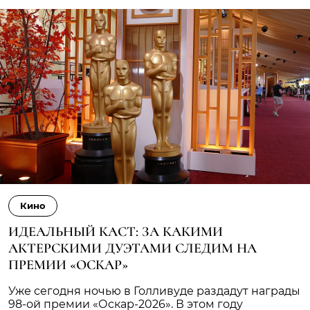
Кино
ИДЕАЛЬНЫЙ КАСТ: ЗА КАКИМИ
АКТЕРСКИМИ ДУЭТАМИ СЛЕДИМ НА
ПРЕМИИ «ОСКАР»
Уже сегодня ночью в Голливуде раздадут награды
98-ой премии «Оскар-2026». В этом году