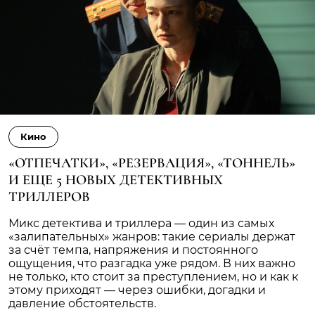
Кино
«ОТПЕЧАТКИ», «РЕЗЕРВАЦИЯ», «ТОННЕЛЬ»
И ЕЩЕ 5 НОВЫХ ДЕТЕКТИВНЫХ
ТРИЛЛЕРОВ
Микс детектива и триллера — один из самых
«залипательных» жанров: такие сериалы держат
за счёт темпа, напряжения и постоянного
ощущения, что разгадка уже рядом. В них важно
не только, кто стоит за преступлением, но и как к
этому приходят — через ошибки, догадки и
давление обстоятельств.