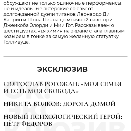
обсуждают не только одиночные перформансы,
но и идеальные актерские союзы: от
долгожданной дуэли титанов Леонардо Ди
Каприо и Шона Пенна до мрачной лавстори
Джейкоба Элорди и Мии Гот. Рассказываем о
шести дуэтах, чья химия на экране стала главным
козырем в гонке за самую желанную статуэтку
Голливуда.
ЭКСКЛЮЗИВ
СВЯТОСЛАВ РОГОЖАН: «МОЯ СЕМЬЯ
И ЕСТЬ МОЯ СВОБОДА»
НИКИТА ВОЛКОВ: ДОРОГА ДОМОЙ
НОВЫЙ ПСИХОЛОГИЧЕСКИЙ ГЕРОЙ:
ПЁТР ФЁДОРОВ