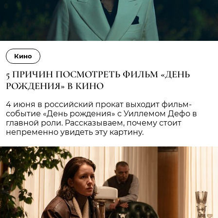
Кино
5 ПРИЧИН ПОСМОТРЕТЬ ФИЛЬМ «ДЕНЬ
РОЖДЕНИЯ» В КИНО
4 июня в российский прокат выходит фильм-
событие «День рождения» с Уиллемом Дефо в
главной роли. Рассказываем, почему стоит
непременно увидеть эту картину.