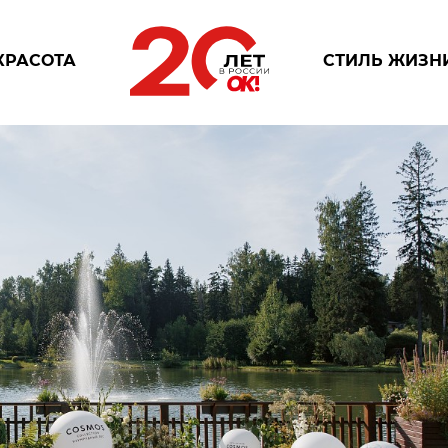
КРАСОТА
СТИЛЬ ЖИЗН