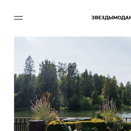
ЗВЕЗДЫ
МОДА