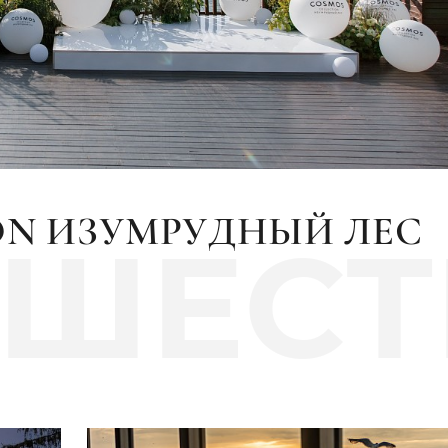
ON ИЗУМРУДНЫЙ ЛЕС
ЕШЕСТ