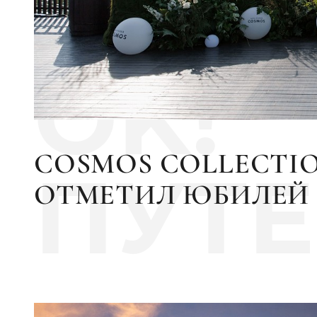
OK!
COSMOS COLLECTI
ПУТ
ОТМЕТИЛ ЮБИЛЕЙ