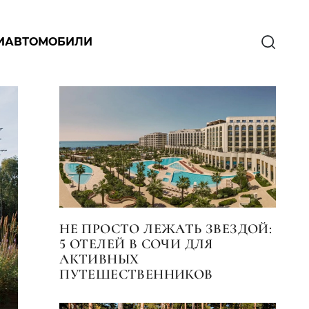
И
АВТОМОБИЛИ
НЕ ПРОСТО ЛЕЖАТЬ ЗВЕЗДОЙ:
5 ОТЕЛЕЙ В СОЧИ ДЛЯ
АКТИВНЫХ
ПУТЕШЕСТВЕННИКОВ