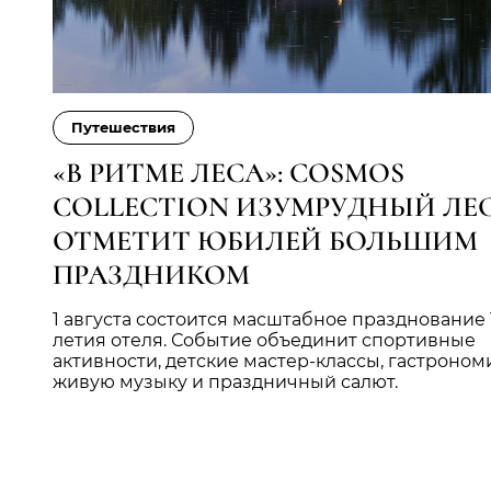
Путешествия
«В РИТМЕ ЛЕСА»: COSMOS
COLLECTION ИЗУМРУДНЫЙ ЛЕ
ОТМЕТИТ ЮБИЛЕЙ БОЛЬШИМ
ПРАЗДНИКОМ
1 августа состоится масштабное празднование 
летия отеля. Событие объединит спортивные
активности, детские мастер-классы, гастроном
живую музыку и праздничный салют.