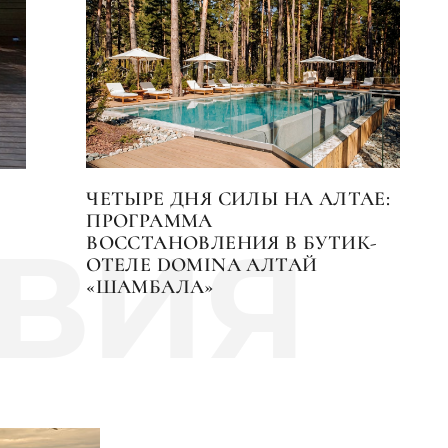
ЧЕТЫРЕ ДНЯ СИЛЫ НА АЛТАЕ:
ПРОГРАММА
ВИЯ
ВОССТАНОВЛЕНИЯ В БУТИК-
ОТЕЛЕ DOMINA АЛТАЙ
«ШАМБАЛА»