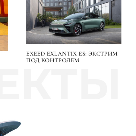
EXEED EXLANTIX ES: ЭКСТРИМ
ПОД КОНТРОЛЕМ
ЕКТЫ