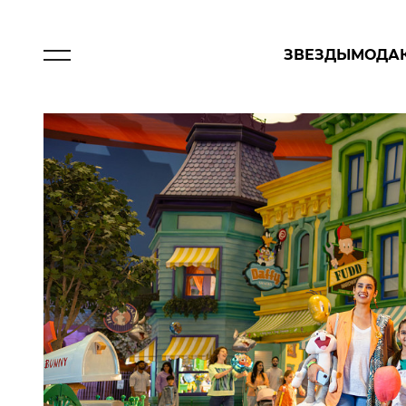
ЗВЕЗДЫ
МОДА