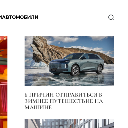
И
АВТОМОБИЛИ
6 ПРИЧИН ОТПРАВИТЬСЯ В
ЗИМНЕЕ ПУТЕШЕСТВИЕ НА
МАШИНЕ