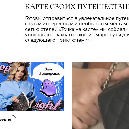
КАРТЕ СВОИХ ПУТЕШЕСТВИ
Готовы отправиться в увлекательное путе
самым интересным и необычным местам?
сетью отелей «Точка на карте» мы собрали
уникальные захватывающие маршруты дл
следующего приключения.
оекты