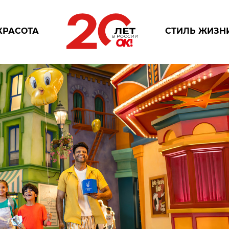
КРАСОТА
СТИЛЬ ЖИЗН