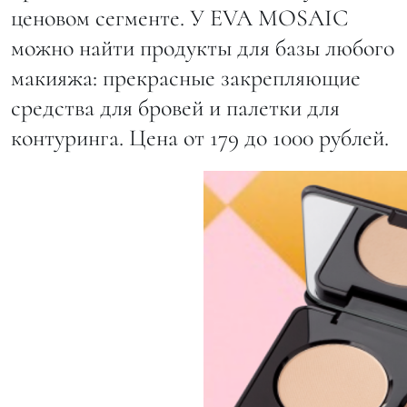
ценовом сегменте. У EVA MOSAIC
можно найти продукты для базы любого
макияжа: прекрасные закрепляющие
средства для бровей и палетки для
контуринга. Цена от 179 до 1000 рублей.