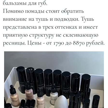
бальзамы для губ.
Помимо помады стоит обратить
внимание на тушь и подводки. Тушь
представлена в трех оттенках и имеет
приятную структуру не склеивающую
ресницы. Цены - от 1790 до 8870 рублей.