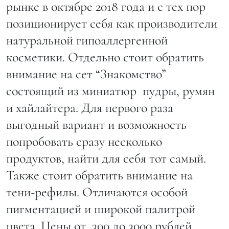
рынке в октябре 2018 года и с тех пор
позиционирует себя как производители
натуральной гипоаллергенной
косметики. Отдельно стоит обратить
внимание на сет “Знакомство”
состоящий из миниатюр пудры, румян
и хайлайтера. Для первого раза
выгодный вариант и возможность
попробовать сразу несколько
продуктов, найти для себя тот самый.
Также стоит обратить внимание на
тени-рефилы. Отличаются особой
пигментацией и широкой палитрой
цвета. Цены от 300 до 3000 рублей.