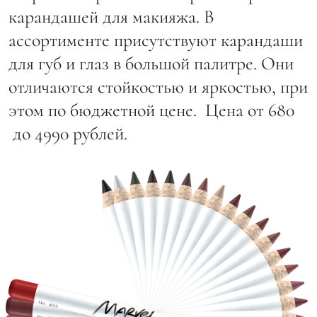
карандашей для макияжа. В
ассортименте присутствуют карандаши
для губ и глаз в большой палитре. Они
отличаются стойкостью и яркостью, при
этом по бюджетной цене. Цена от 680
до 4990 рублей.