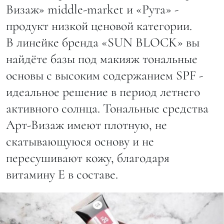
Визаж» middle-market и «Рута» -
продукт низкой ценовой категории.
В линейке бренда «SUN BLOCK» вы
найдёте базы под макияж тональные
основы с высоким содержанием SPF -
идеальное решение в период летнего
активного солнца. Тональные средства
Арт-Визаж имеют плотную, не
скатывающуюся основу и не
пересушивают кожу, благодаря
витамину Е в составе.