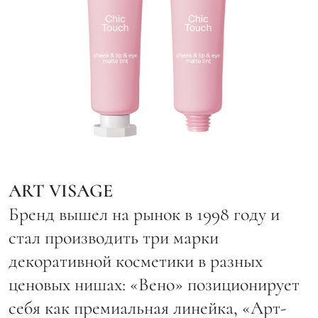
ART VISAGE
Бренд вышел на рынок в 1998 году и
стал производить три марки
декоративной косметики в разных
ценовых нишах: «Вено» позиционирует
себя как премиальная линейка, «Арт-