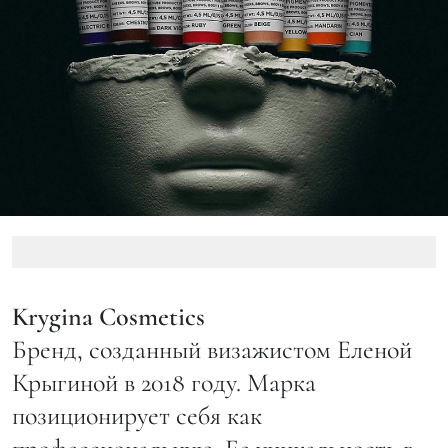
Krygina Cosmetics
Бренд, созданный визажистом Еленой
Крыгиной в 2018 году. Марка
позиционирует себя как