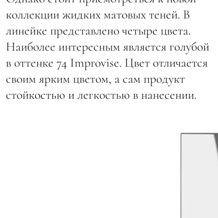
коллекции жидких матовых теней. В
линейке представлено четыре цвета.
Наиболее интересным является голубой
в оттенке 74 Improvise. Цвет отличается
своим ярким цветом, а сам продукт
стойкостью и легкостью в нанесении.