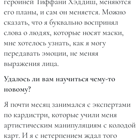
героиней Тиффани Хэддиш, меняются
его планы, и сам он меняется. Можно
сказать, что я буквально воспринял
слова о людях, которые носят маски,
мне хотелось узнать, как я могу
передавать эмоции, не меняя
выражения лица.
Удалось ли вам научиться чему-то
новому?
Я почти месяц занимался с экспертами
по кардистри, которые учили меня
артистическим манипуляциям с колодой
карт. И я с нетерпением ждал того