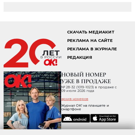
СКАЧАТЬ МЕДИАКИТ
РЕКЛАМА НА САЙТЕ
РЕКЛАМА В ЖУРНАЛЕ
РЕДАКЦИЯ
НОВЫЙ НОМЕР
УЖЕ В ПРОДАЖЕ
№ 28-32 (1019-1023) в продаже с
09 июля 2026 года
архив номеров
Журнал OK! на планшете и
смартфоне