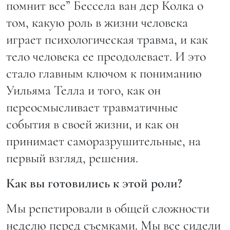
помнит все” Бессела ван дер Колка о
том, какую роль в жизни человека
играет психологическая травма, и как
тело человека ее преодолевает. И это
стало главным ключом к пониманию
Уильяма Телла и того, как он
переосмысливает травматичные
события в своей жизни, и как он
принимает саморазрушительные, на
первый взгляд, решения.
Как вы готовились к этой роли?
Мы репетировали в общей сложности
неделю перед съемками. Мы все сидели