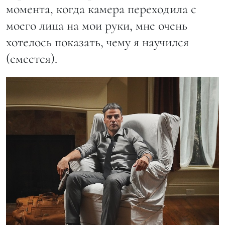
момента, когда камера переходила с
моего лица на мои руки, мне очень
хотелось показать, чему я научился
(смеется).