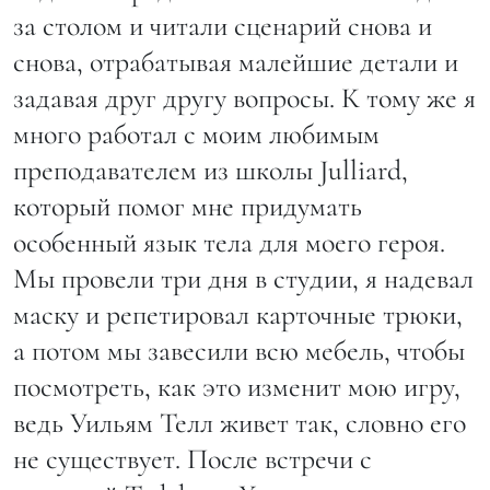
за столом и читали сценарий снова и
снова, отрабатывая малейшие детали и
задавая друг другу вопросы. К тому же я
много работал с моим любимым
преподавателем из школы Julliard,
который помог мне придумать
особенный язык тела для моего героя.
Мы провели три дня в студии, я надевал
маску и репетировал карточные трюки,
а потом мы завесили всю мебель, чтобы
посмотреть, как это изменит мою игру,
ведь Уильям Телл живет так, словно его
не существует. После встречи с