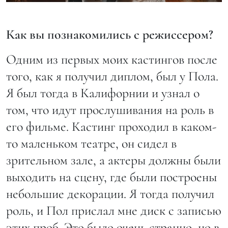
Как вы познакомились с режиссером?
Одним из первых моих кастингов после
того, как я получил диплом, был у Пола.
Я был тогда в Калифорнии и узнал о
том, что идут прослушивания на роль в
его фильме. Кастинг проходил в каком-
то маленьком театре, он сидел в
зрительном зале, а актеры должны были
выходить на сцену, где были построены
небольшие декорации. Я тогда получил
роль, и Пол прислал мне диск с записью
этих проб. Это было очень странно, но в