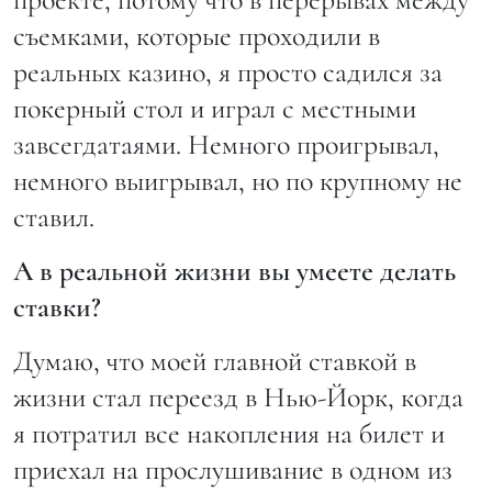
съемками, которые проходили в
реальных казино, я просто садился за
покерный стол и играл с местными
завсегдатаями. Немного проигрывал,
немного выигрывал, но по крупному не
ставил.
А в реальной жизни вы умеете делать
ставки?
Думаю, что моей главной ставкой в
жизни стал переезд в Нью-Йорк, когда
я потратил все накопления на билет и
приехал на прослушивание в одном из