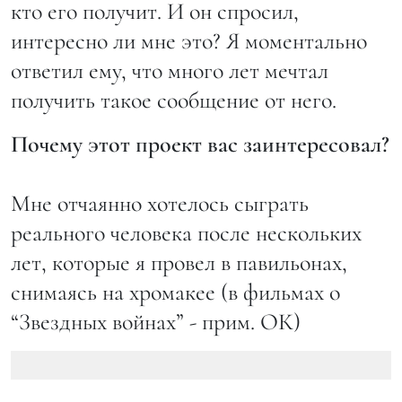
кто его получит. И он спросил,
интересно ли мне это? Я моментально
ответил ему, что много лет мечтал
получить такое сообщение от него.
Почему этот проект вас заинтересовал?
Мне отчаянно хотелось сыграть
реального человека после нескольких
лет, которые я провел в павильонах,
снимаясь на хромакее (в фильмах о
“Звездных войнах” - прим. ОК)