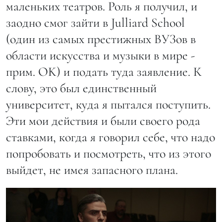
маленьких театров. Роль я получил, и
заодно смог зайти в Julliard School
(один из самых престижных ВУЗов в
области искусства и музыки в мире -
прим. OK) и подать туда заявление. К
слову, это был единственный
университет, куда я пытался поступить.
Эти мои действия и были своего рода
ставками, когда я говорил себе, что надо
попробовать и посмотреть, что из этого
выйдет, не имея запасного плана.