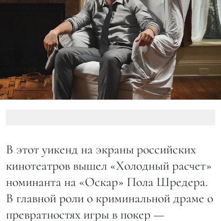
В этот уикенд на экраны российских
кинотеатров вышел «Холодный расчет»
номинанта на «Оскар» Пола Шредера.
В главной роли о криминальной драме о
превратностях игры в покер —