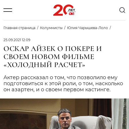
Главная страница
Колумнисты
Юлия Чарышева-Лоло
25.09.2021 12:09
ОСКАР АЙЗЕК О ПОКЕРЕ И
СВОЕМ НОВОМ ФИЛЬМЕ
«ХОЛОДНЫЙ РАСЧЕТ»
Актер рассказал о том, что позволило ему
подготовиться к этой роли, о том, насколько
он азартен, и о своем первом кастинге.