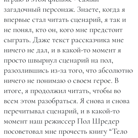
загадочный персонаж. Знаете, когда я
впервые стал читать сценарий, я так и
не понял, кто он, кого мне предстоит
сыграть. Даже текст рассказчика мне
ничего не дал, и в какой-то момент я
просто швырнул сценарий на пол,
разозлившись из-за того, что абсолютно
ничего не понимаю о своем герое. В
итоге, я продолжил читать, чтобы во
всем этом разобраться. Я снова и снова
перечитывал сценарий, и в какой-то
момент наш режиссер Пол Шредер
посоветовал мне прочесть книгу “Тело