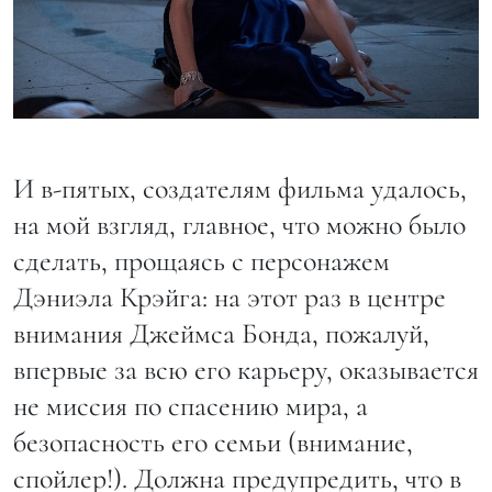
И в-пятых, создателям фильма удалось,
на мой взгляд, главное, что можно было
сделать, прощаясь с персонажем
Дэниэла Крэйга: на этот раз в центре
внимания Джеймса Бонда, пожалуй,
впервые за всю его карьеру, оказывается
не миссия по спасению мира, а
безопасность его семьи (внимание,
спойлер!). Должна предупредить, что в