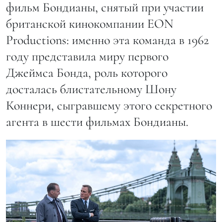
фильм Бондианы, снятый при участии
британской кинокомпании EON
Productions: именно эта команда в 1962
году представила миру первого
Джеймса Бонда, роль которого
досталась блистательному Шону
Коннери, сыгравшему этого секретного
агента в шести фильмах Бондианы.