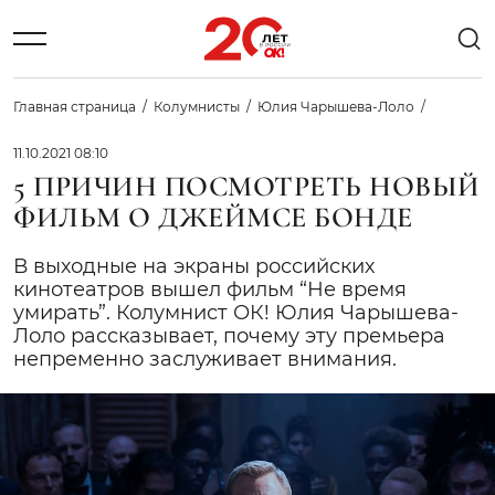
Главная страница
Колумнисты
Юлия Чарышева-Лоло
11.10.2021 08:10
5 ПРИЧИН ПОСМОТРЕТЬ НОВЫЙ
ФИЛЬМ О ДЖЕЙМСЕ БОНДЕ
В выходные на экраны российских
кинотеатров вышел фильм “Не время
умирать”. Колумнист ОК! Юлия Чарышева-
Лоло рассказывает, почему эту премьера
непременно заслуживает внимания.