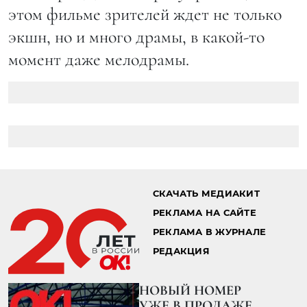
этом фильме зрителей ждет не только
экшн, но и много драмы, в какой-то
момент даже мелодрамы.
СКАЧАТЬ МЕДИАКИТ
РЕКЛАМА НА САЙТЕ
РЕКЛАМА В ЖУРНАЛЕ
РЕДАКЦИЯ
НОВЫЙ НОМЕР
УЖЕ В ПРОДАЖЕ