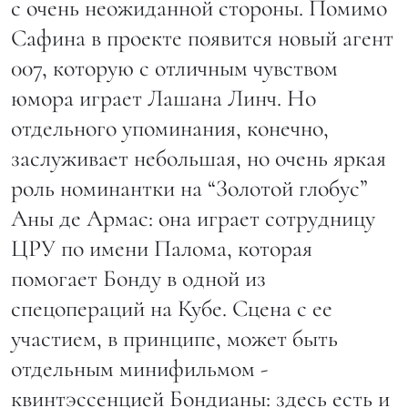
с очень неожиданной стороны. Помимо
Сафина в проекте появится новый агент
007, которую с отличным чувством
юмора играет Лашана Линч. Но
отдельного упоминания, конечно,
заслуживает небольшая, но очень яркая
роль номинантки на “Золотой глобус”
Аны де Армас: она играет сотрудницу
ЦРУ по имени Палома, которая
помогает Бонду в одной из
спецопераций на Кубе. Сцена с ее
участием, в принципе, может быть
отдельным минифильмом -
квинтэссенцией Бондианы: здесь есть и