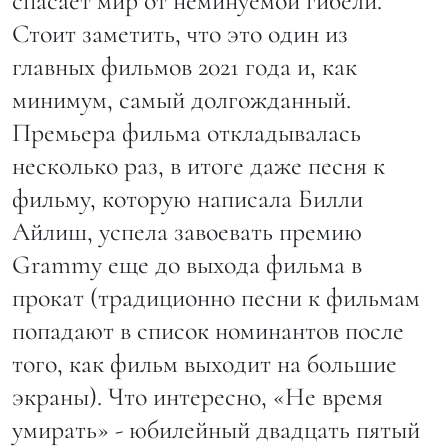
спасает мир от неминуемой гибели.
Стоит заметить, что это один из
главных фильмов 2021 года и, как
минимум, самый долгожданный.
Премьера фильма откладывалась
несколько раз, в итоге даже песня к
фильму, которую написала Билли
Айлиш, успела завоевать премию
Grammy еще до выхода фильма в
прокат (традиционно песни к фильмам
попадают в список номинантов после
того, как фильм выходит на большие
экраны). Что интересно, «Не время
умирать» - юбилейный двадцать пятый