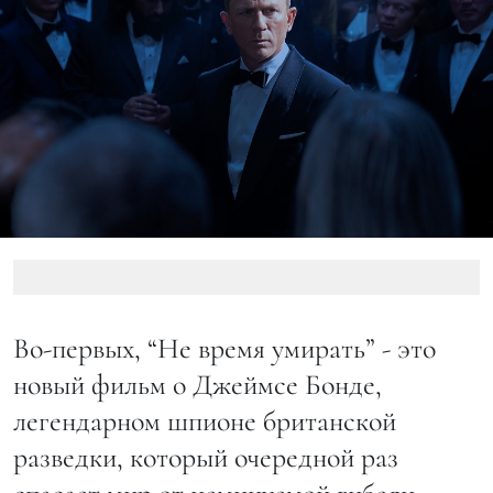
Во-первых, “Не время умирать” - это
новый фильм о Джеймсе Бонде,
легендарном шпионе британской
разведки, который очередной раз