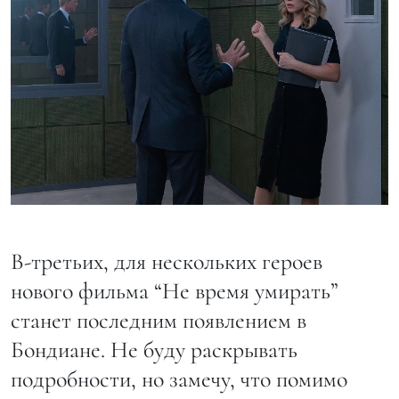
В-третьих, для нескольких героев
нового фильма “Не время умирать”
станет последним появлением в
Бондиане. Не буду раскрывать
подробности, но замечу, что помимо