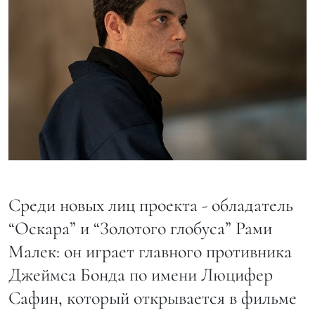
Среди новых лиц проекта - обладатель
“Оскара” и “Золотого глобуса” Рами
Малек: он играет главного противника
Джеймса Бонда по имени Люцифер
Сафин, который открывается в фильме