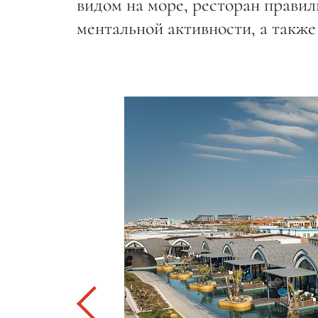
видом на море, ресторан правил
ментальной активности, а такж