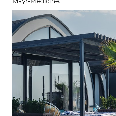
Mayr-Medicine.