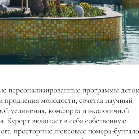
ые персонализированные программы деток
 и продления молодости, сочетая научный
ой уединения, комфорта и экологичной
. Курорт включает в себя собственную
sort, просторные люксовые номера-бунгало